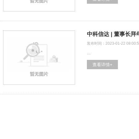
中科信达 | 董事长拜
发布时间：2023-01-22 08:00:5
...
查看详情+