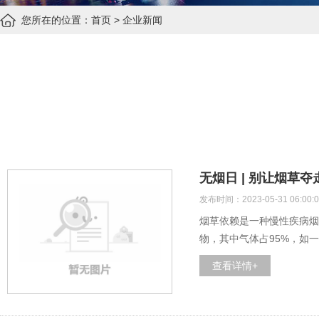
您所在的位置：
首页
>
企业新闻
无烟日 | 别让烟草
发布时间：2023-05-31 06:00:0
烟草依赖是一种慢性疾病烟
物，其中气体占95%，如
查看详情+