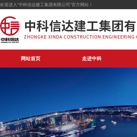
欢迎进入“中科信达建工集团有限公司”官方网站！
网站首页
走进中科