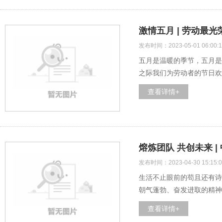
激情五月 | 劳动最
发布时间：2023-05-01 06:00:1
五月是温暖的季节，五月是
之际我们为劳动者的节日欢
查看详情+
熔炼团队 共创未来 
发布时间：2023-04-30 15:15:0
生活不止眼前的苟且还有诗
朝气蓬勃、奋发进取的精神
查看详情+